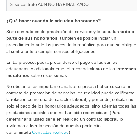
Si su contrato AÚN NO HA FINALIZADO
¿Qué hacer cuando le adeudan honorarios?
Si su contrato es de prestación de servicios y le adeudan
todo o
parte de sus honorarios
, también es posible iniciar un
procedimiento ante los jueces de la república para que se obligue
al contratante a cumplir con sus obligaciones.
En tal proceso, podrá pretenderse el pago de las sumas
adeudadas, y adicionalmente, el reconocimiento de los
intereses
moratorios
sobre esas sumas.
No obstante, es importante analizar si pese a haber suscrito un
contrato de prestación de servicios, en realidad puede calificarse
la relación como una de carácter laboral, y por ende, solicitar no
solo el pago de los honorarios adeudados, sino además todas las
prestaciones sociales que no han sido reconocidas. (Para
determinar si usted tiene en realidad un contrato laboral, lo
invitamos a leer la sección de nuestro portafolio
denominada
Contratos realidad
).