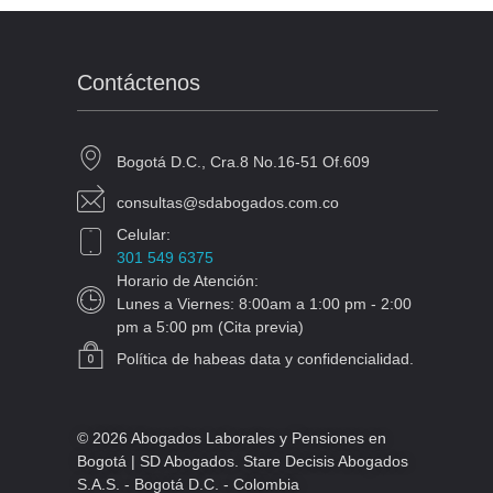
Contáctenos
Bogotá D.C., Cra.8 No.16-51 Of.609
consultas@sdabogados.com.co
Celular:
301 549 6375
Horario de Atención:
Lunes a Viernes: 8:00am a 1:00 pm - 2:00
pm a 5:00 pm (Cita previa)
Política de habeas data y confidencialidad.
© 2026 Abogados Laborales y Pensiones en
Bogotá | SD Abogados. Stare Decisis Abogados
S.A.S. - Bogotá D.C. - Colombia