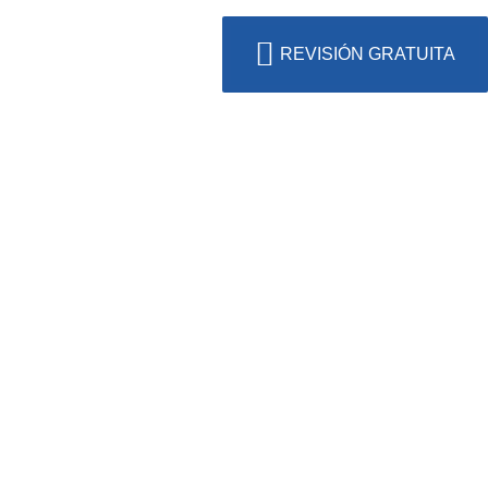
REVISIÓN GRATUITA