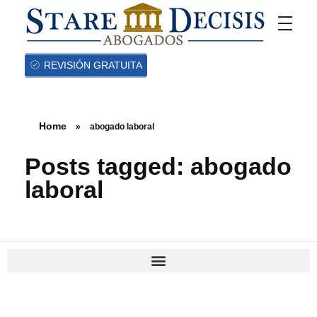
REVISIÓN GRATUITA
Home
»
abogado laboral
Posts tagged: abogado
laboral