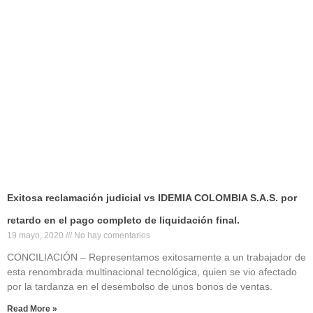
Exitosa reclamación judicial vs IDEMIA COLOMBIA S.A.S. por
retardo en el pago completo de liquidación final.
19 mayo, 2020
No hay comentarios
CONCILIACIÓN – Representamos exitosamente a un trabajador de
esta renombrada multinacional tecnológica, quien se vio afectado
por la tardanza en el desembolso de unos bonos de ventas.
Read More »