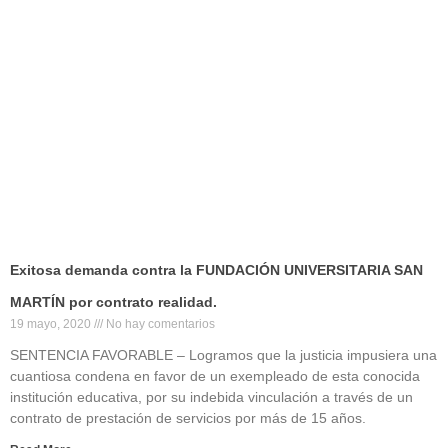
Exitosa demanda contra la FUNDACIÓN UNIVERSITARIA SAN
MARTÍN por contrato realidad.
19 mayo, 2020
No hay comentarios
SENTENCIA FAVORABLE – Logramos que la justicia impusiera una
cuantiosa condena en favor de un exempleado de esta conocida
institución educativa, por su indebida vinculación a través de un
contrato de prestación de servicios por más de 15 años.