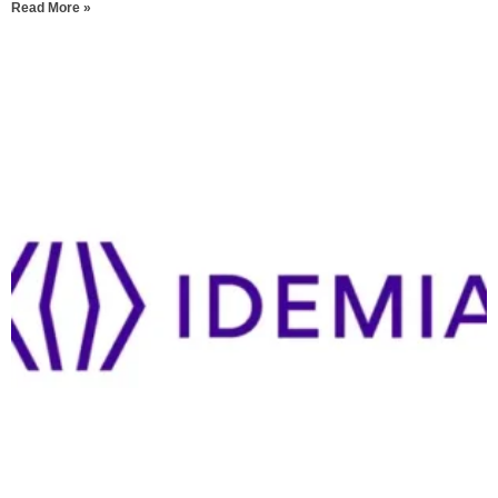
Read More »