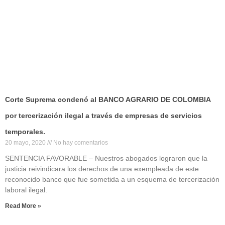
Corte Suprema condenó al BANCO AGRARIO DE COLOMBIA
por tercerización ilegal a través de empresas de servicios
temporales.
20 mayo, 2020
No hay comentarios
SENTENCIA FAVORABLE – Nuestros abogados lograron que la
justicia reivindicara los derechos de una exempleada de este
reconocido banco que fue sometida a un esquema de tercerización
laboral ilegal.
Read More »