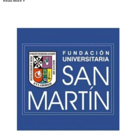
Read More »