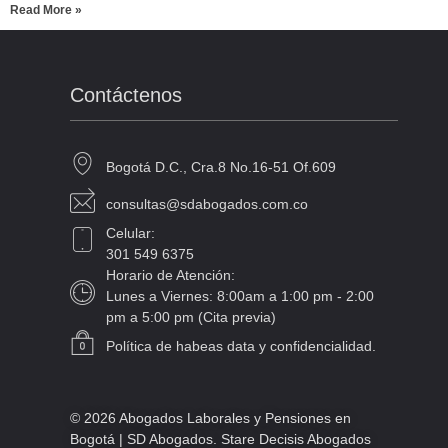
Read More »
Contáctenos
Bogotá D.C., Cra.8 No.16-51 Of.609
consultas@sdabogados.com.co
Celular:
301 549 6375
Horario de Atención:
Lunes a Viernes: 8:00am a 1:00 pm - 2:00
pm a 5:00 pm (Cita previa)
Política de habeas data y confidencialidad.
© 2026 Abogados Laborales y Pensiones en
Bogotá | SD Abogados. Stare Decisis Abogados