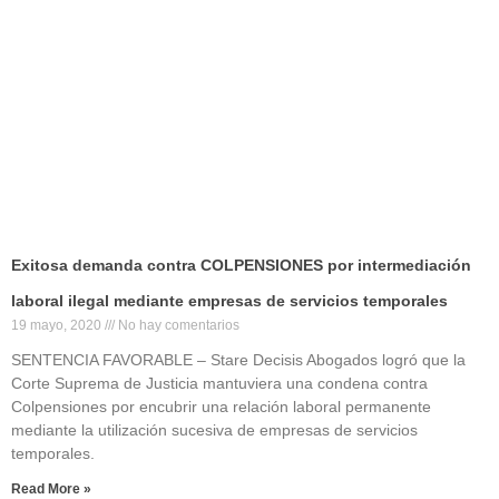
Exitosa demanda contra COLPENSIONES por intermediación
laboral ilegal mediante empresas de servicios temporales
19 mayo, 2020
No hay comentarios
SENTENCIA FAVORABLE – Stare Decisis Abogados logró que la
Corte Suprema de Justicia mantuviera una condena contra
Colpensiones por encubrir una relación laboral permanente
mediante la utilización sucesiva de empresas de servicios
temporales.
Read More »