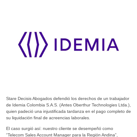
Stare Decisis Abogados defendió los derechos de un trabajador
de Idemia Colombia S.A.S. (Antes Oberthur Technologies Ltda.),
quien padeció una injustificada tardanza en el pago completo de
su liquidación final de acreencias laborales.
El caso surgió así: nuestro cliente se desempeñó como
“Telecom Sales Account Manager para la Región Andina”,