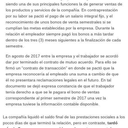
siendo una de sus principales funciones la de generar ventas de
los productos y servicios de la compañía. En contraprestación
por su labor se pactó el pago de un salario integral fijo, y el
reconocimiento de unos bonos de venta semestrales si se
cumplían las metas establecidas por la empresa. Durante la
relación el empleador siempre pagó los bonos a más tardar
dentro de los tres (3) meses siguientes a la finalización de cada
semestre.
En agosto de 2017 entre la empresa y el trabajador se acordó
dar por terminado el contrato de mutuo acuerdo. Para ello se
firmó un “contrato de transacción” en donde se pactó que la
empresa reconocería al empleado una suma a cambio de que
él no presentara reclamaciones legales en el futuro. En tal
documento se dejó expresa constancia de que el trabajador
tenía derecho a que se le pagara el bono de ventas
correspondiente al primer semestre de 2017 una vez la
empresa tuviese la información contable disponible.
La compañía liquidó el saldo final de las prestaciones sociales a los
pocos días de que terminó la relación, pero en contraste,
tardó