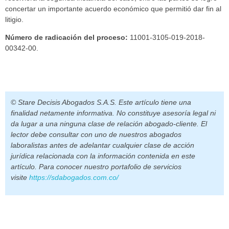
concertar un importante acuerdo económico que permitió dar fin al
litigio.
Número de radicación del proceso:
11001-3105-019-2018-
00342-00.
© Stare Decisis Abogados S.A.S. Este artículo tiene una
finalidad netamente informativa. No constituye asesoría legal ni
da lugar a una ninguna clase de relación abogado-cliente. El
lector debe consultar con uno de nuestros abogados
laboralistas antes de adelantar cualquier clase de acción
jurídica relacionada con la información contenida en este
artículo. Para conocer nuestro portafolio de servicios
visite
https://sdabogados.com.co/