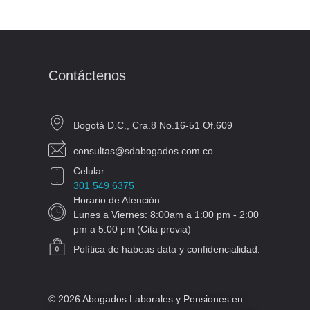
Contáctenos
Bogotá D.C., Cra.8 No.16-51 Of.609
consultas@sdabogados.com.co
Celular:
301 549 6375
Horario de Atención:
Lunes a Viernes: 8:00am a 1:00 pm - 2:00
pm a 5:00 pm (Cita previa)
Política de habeas data y confidencialidad.
© 2026 Abogados Laborales y Pensiones en