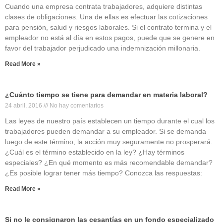
Cuando una empresa contrata trabajadores, adquiere distintas
clases de obligaciones. Una de ellas es efectuar las cotizaciones
para pensión, salud y riesgos laborales. Si el contrato termina y el
empleador no está al día en estos pagos, puede que se genere en
favor del trabajador perjudicado una indemnización millonaria.
Read More »
¿Cuánto tiempo se tiene para demandar en materia laboral?
24 abril, 2016
No hay comentarios
Las leyes de nuestro país establecen un tiempo durante el cual los
trabajadores pueden demandar a su empleador. Si se demanda
luego de este término, la acción muy seguramente no prosperará.
¿Cuál es el término establecido en la ley? ¿Hay términos
especiales? ¿En qué momento es más recomendable demandar?
¿Es posible lograr tener más tiempo? Conozca las respuestas:
Read More »
Si no le consignaron las cesantías en un fondo especializado