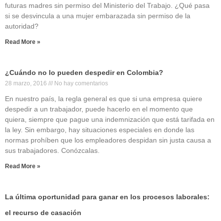
futuras madres sin permiso del Ministerio del Trabajo. ¿Qué pasa
si se desvincula a una mujer embarazada sin permiso de la
autoridad?
Read More »
¿Cuándo no lo pueden despedir en Colombia?
28 marzo, 2016
No hay comentarios
En nuestro país, la regla general es que si una empresa quiere
despedir a un trabajador, puede hacerlo en el momento que
quiera, siempre que pague una indemnización que está tarifada en
la ley. Sin embargo, hay situaciones especiales en donde las
normas prohíben que los empleadores despidan sin justa causa a
sus trabajadores. Conózcalas.
Read More »
La última oportunidad para ganar en los procesos laborales:
el recurso de casación