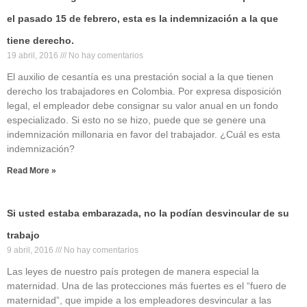
el pasado 15 de febrero, esta es la indemnización a la que
tiene derecho.
19 abril, 2016
No hay comentarios
El auxilio de cesantía es una prestación social a la que tienen
derecho los trabajadores en Colombia. Por expresa disposición
legal, el empleador debe consignar su valor anual en un fondo
especializado. Si esto no se hizo, puede que se genere una
indemnización millonaria en favor del trabajador. ¿Cuál es esta
indemnización?
Read More »
Si usted estaba embarazada, no la podían desvincular de su
trabajo
9 abril, 2016
No hay comentarios
Las leyes de nuestro país protegen de manera especial la
maternidad. Una de las protecciones más fuertes es el “fuero de
maternidad”, que impide a los empleadores desvincular a las