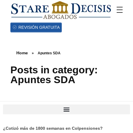
REVISIÓN GRATUITA
Home
»
Apuntes SDA
Posts in category:
Apuntes SDA
¿Cotizó más de 1800 semanas en Colpensiones?