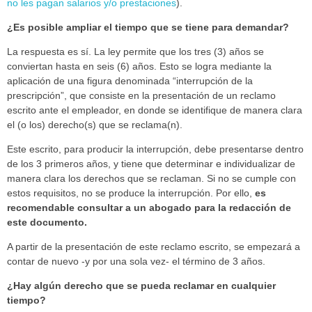
no les pagan salarios y/o prestaciones
).
¿Es posible ampliar el tiempo que se tiene para demandar?
La respuesta es sí. La ley permite que los tres (3) años se
conviertan hasta en seis (6) años. Esto se logra mediante la
aplicación de una figura denominada “interrupción de la
prescripción”, que consiste en la presentación de un reclamo
escrito ante el empleador, en donde se identifique de manera clara
el (o los) derecho(s) que se reclama(n).
Este escrito, para producir la interrupción, debe presentarse dentro
de los 3 primeros años, y tiene que determinar e individualizar de
manera clara los derechos que se reclaman. Si no se cumple con
estos requisitos, no se produce la interrupción. Por ello,
es
recomendable consultar a un abogado para la redacción de
este documento.
A partir de la presentación de este reclamo escrito, se empezará a
contar de nuevo -y por una sola vez- el término de 3 años.
¿Hay algún derecho que se pueda reclamar en cualquier
tiempo?