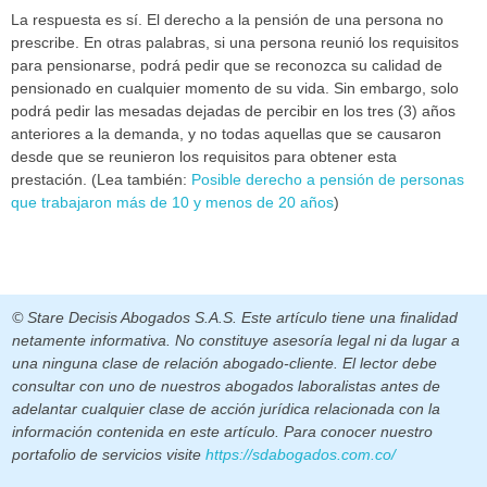
La respuesta es sí. El derecho a la pensión de una persona no
prescribe. En otras palabras, si una persona reunió los requisitos
para pensionarse, podrá pedir que se reconozca su calidad de
pensionado en cualquier momento de su vida. Sin embargo, solo
podrá pedir las mesadas dejadas de percibir en los tres (3) años
anteriores a la demanda, y no todas aquellas que se causaron
desde que se reunieron los requisitos para obtener esta
prestación. (Lea también:
Posible derecho a pensión de personas
que trabajaron más de 10 y menos de 20 años
)
© Stare Decisis Abogados S.A.S. Este artículo tiene una finalidad
netamente informativa. No constituye asesoría legal ni da lugar a
una ninguna clase de relación abogado-cliente. El lector debe
consultar con uno de nuestros abogados laboralistas antes de
adelantar cualquier clase de acción jurídica relacionada con la
información contenida en este artículo. Para conocer nuestro
portafolio de servicios visite
https://sdabogados.com.co/