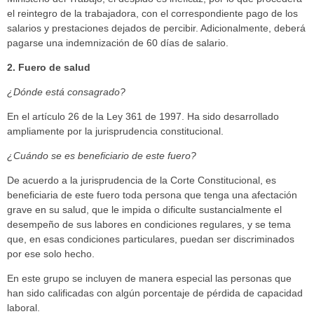
el reintegro de la trabajadora, con el correspondiente pago de los
salarios y prestaciones dejados de percibir. Adicionalmente, deberá
pagarse una indemnización de 60 días de salario.
2. Fuero de salud
¿Dónde está consagrado?
En el artículo 26 de la Ley 361 de 1997. Ha sido desarrollado
ampliamente por la jurisprudencia constitucional.
¿Cuándo se es beneficiario de este fuero?
De acuerdo a la jurisprudencia de la Corte Constitucional, es
beneficiaria de este fuero toda persona que tenga una afectación
grave en su salud, que le impida o dificulte sustancialmente el
desempeño de sus labores en condiciones regulares, y se tema
que, en esas condiciones particulares, puedan ser discriminados
por ese solo hecho.
En este grupo se incluyen de manera especial las personas que
han sido calificadas con algún porcentaje de pérdida de capacidad
laboral.