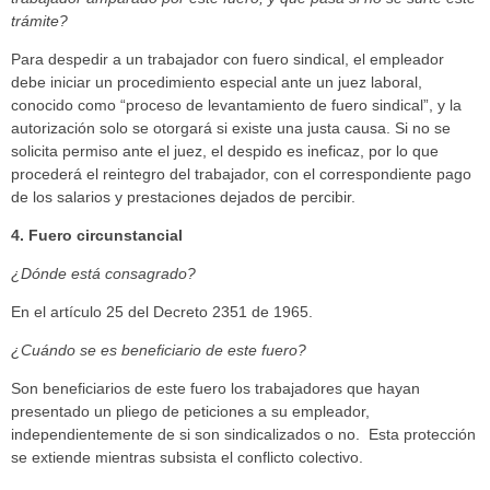
trámite?
Para despedir a un trabajador con fuero sindical, el empleador
debe iniciar un procedimiento especial ante un juez laboral,
conocido como “proceso de levantamiento de fuero sindical”, y la
autorización solo se otorgará si existe una justa causa. Si no se
solicita permiso ante el juez, el despido es ineficaz, por lo que
procederá el reintegro del trabajador, con el correspondiente pago
de los salarios y prestaciones dejados de percibir.
4. Fuero circunstancial
¿Dónde está consagrado?
En el artículo 25 del Decreto 2351 de 1965.
¿Cuándo se es beneficiario de este fuero?
Son beneficiarios de este fuero los trabajadores que hayan
presentado un pliego de peticiones a su empleador,
independientemente de si son sindicalizados o no. Esta protección
se extiende mientras subsista el conflicto colectivo.