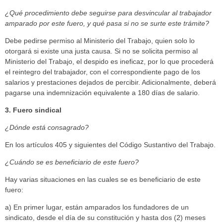
¿Qué procedimiento debe seguirse para desvincular al trabajador
amparado por este fuero, y qué pasa si no se surte este trámite?
Debe pedirse permiso al Ministerio del Trabajo, quien solo lo
otorgará si existe una justa causa. Si no se solicita permiso al
Ministerio del Trabajo, el despido es ineficaz, por lo que procederá
el reintegro del trabajador, con el correspondiente pago de los
salarios y prestaciones dejados de percibir. Adicionalmente, deberá
pagarse una indemnización equivalente a 180 días de salario.
3. Fuero sindical
¿Dónde está consagrado?
En los artículos 405 y siguientes del Código Sustantivo del Trabajo.
¿Cuándo se es beneficiario de este fuero?
Hay varias situaciones en las cuales se es beneficiario de este
fuero:
a) En primer lugar, están amparados los fundadores de un
sindicato, desde el día de su constitución y hasta dos (2) meses