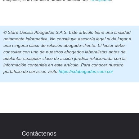
© Stare Decisis Abogados S.A.S. Este artículo tiene una finalidad
netamente informativa. No constituye asesoría legal ni da lugar a
una ninguna clase de relación abogado-cliente. El lector debe
consultar con uno de nuestros abogados laboralistas antes de
adelantar cualquier clase de acción jurídica relacionada con la
información contenida en este artículo. Para conocer nuestro
portafolio de servicios visite
https://sdabogados.com.co/
Contáctenos