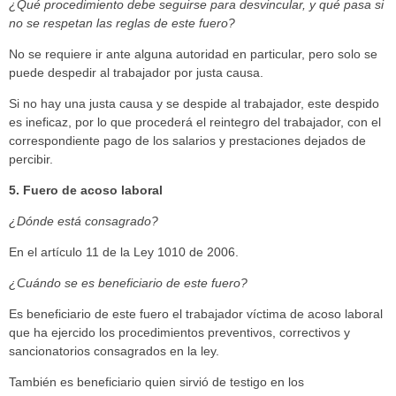
¿Qué procedimiento debe seguirse para desvincular, y qué pasa si
no se respetan las reglas de este fuero?
No se requiere ir ante alguna autoridad en particular, pero solo se
puede despedir al trabajador por justa causa.
Si no hay una justa causa y se despide al trabajador, este despido
es ineficaz, por lo que procederá el reintegro del trabajador, con el
correspondiente pago de los salarios y prestaciones dejados de
percibir.
5. Fuero de acoso laboral
¿Dónde está consagrado?
En el artículo 11 de la Ley 1010 de 2006.
¿Cuándo se es beneficiario de este fuero?
Es beneficiario de este fuero el trabajador víctima de acoso laboral
que ha ejercido los procedimientos preventivos, correctivos y
sancionatorios consagrados en la ley.
También es beneficiario quien sirvió de testigo en los