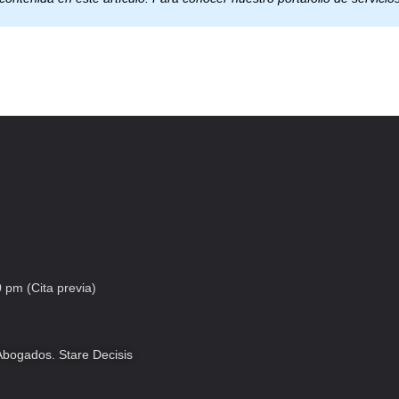
 pm (Cita previa)
bogados. Stare Decisis