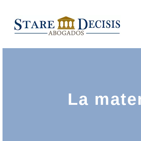
La mater