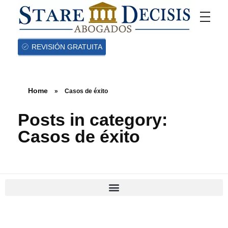
REVISIÓN GRATUITA
Home
»
Casos de éxito
Posts in category:
Casos de éxito