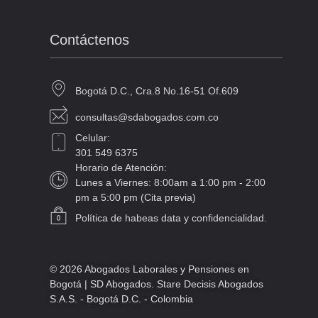
Contáctenos
Bogotá D.C., Cra.8 No.16-51 Of.609
consultas@sdabogados.com.co
Celular:
301 549 6375
Horario de Atención:
Lunes a Viernes: 8:00am a 1:00 pm - 2:00
pm a 5:00 pm (Cita previa)
Política de habeas data y confidencialidad.
© 2026 Abogados Laborales y Pensiones en
Bogotá | SD Abogados. Stare Decisis Abogados
S.A.S. - Bogotá D.C. - Colombia