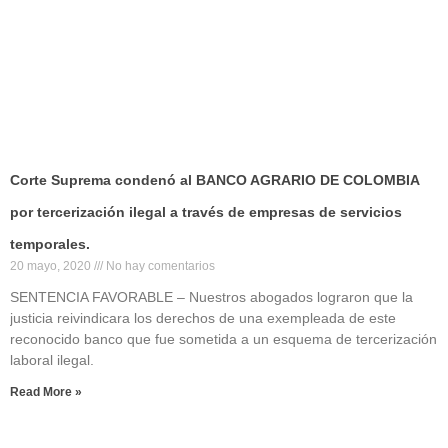
Corte Suprema condenó al BANCO AGRARIO DE COLOMBIA
por tercerización ilegal a través de empresas de servicios
temporales.
20 mayo, 2020
No hay comentarios
SENTENCIA FAVORABLE – Nuestros abogados lograron que la
justicia reivindicara los derechos de una exempleada de este
reconocido banco que fue sometida a un esquema de tercerización
laboral ilegal.
Read More »