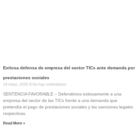
Exitosa defensa de empresa del sector TICs ante demanda por
prestaciones sociales
19 mayo, 2020
No hay comentarios
SENTENCIA FAVORABLE – Defendimos exitosamente a una
empresa del sector de las TICs frente a una demanda que
pretendía el pago de prestaciones sociales y las sanciones legales
respectivas.
Read More »