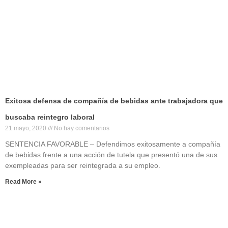
Exitosa defensa de compañía de bebidas ante trabajadora que
buscaba reintegro laboral
21 mayo, 2020
No hay comentarios
SENTENCIA FAVORABLE – Defendimos exitosamente a compañía
de bebidas frente a una acción de tutela que presentó una de sus
exempleadas para ser reintegrada a su empleo.
Read More »