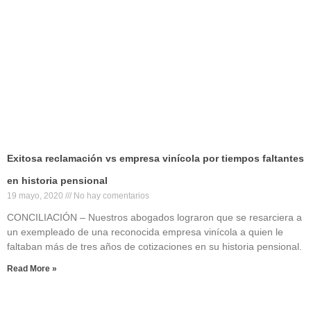
Exitosa reclamación vs empresa vinícola por tiempos faltantes
en historia pensional
19 mayo, 2020
No hay comentarios
CONCILIACIÓN – Nuestros abogados lograron que se resarciera a
un exempleado de una reconocida empresa vinícola a quien le
faltaban más de tres años de cotizaciones en su historia pensional.
Read More »