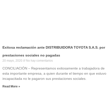
Exitosa reclamación ante DISTRIBUIDORA TOYOTA S.A.S. por
prestaciones sociales no pagadas
20 mayo, 2020
No hay comentarios
CONCILIACIÓN – Representamos exitosamente a trabajadora de
esta importante empresa, a quien durante el tiempo en que estuvo
incapacitada no le pagaron sus prestaciones sociales.
Read More »