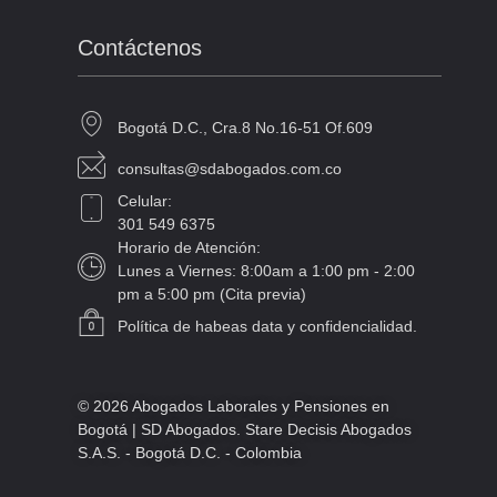
Contáctenos
Bogotá D.C., Cra.8 No.16-51 Of.609
consultas@sdabogados.com.co
Celular:
301 549 6375
Horario de Atención:
Lunes a Viernes: 8:00am a 1:00 pm - 2:00
pm a 5:00 pm (Cita previa)
Política de habeas data y confidencialidad.
© 2026 Abogados Laborales y Pensiones en
Bogotá | SD Abogados. Stare Decisis Abogados
S.A.S. - Bogotá D.C. - Colombia