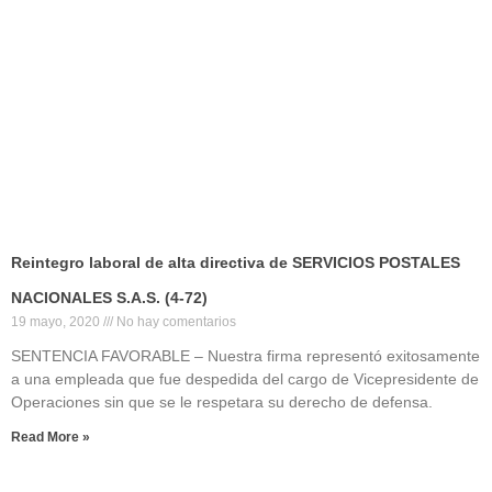
Reintegro laboral de alta directiva de SERVICIOS POSTALES
NACIONALES S.A.S. (4-72)
19 mayo, 2020
No hay comentarios
SENTENCIA FAVORABLE – Nuestra firma representó exitosamente
a una empleada que fue despedida del cargo de Vicepresidente de
Operaciones sin que se le respetara su derecho de defensa.
Read More »