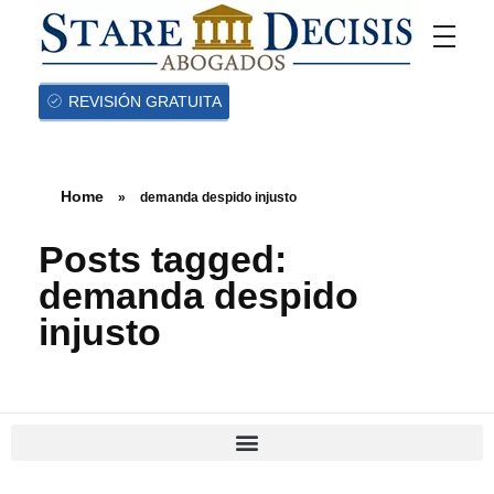
REVISIÓN GRATUITA
Home
»
demanda despido injusto
Posts tagged:
demanda despido
injusto