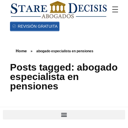
REVISIÓN GRATUITA
Home
»
abogado especialista en pensiones
Posts tagged: abogado
especialista en
pensiones