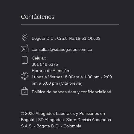
Contáctenos
Bogotá D.C., Cra.8 No.16-51 Of.609
consultas@sdabogados.com.co
Celular:
301 549 6375
Horario de Atención:
Lunes a Viernes: 8:00am a 1:00 pm - 2:00
pm a 5:00 pm (Cita previa)
Política de habeas data y confidencialidad.
© 2026 Abogados Laborales y Pensiones en
Bogotá | SD Abogados. Stare Decisis Abogados
S.A.S. - Bogotá D.C. - Colombia