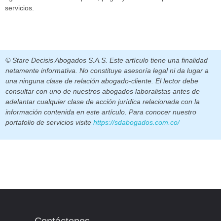
servicios.
© Stare Decisis Abogados S.A.S. Este artículo tiene una finalidad
netamente informativa. No constituye asesoría legal ni da lugar a
una ninguna clase de relación abogado-cliente. El lector debe
consultar con uno de nuestros abogados laboralistas antes de
adelantar cualquier clase de acción jurídica relacionada con la
información contenida en este artículo. Para conocer nuestro
portafolio de servicios visite
https://sdabogados.com.co/
Contáctenos