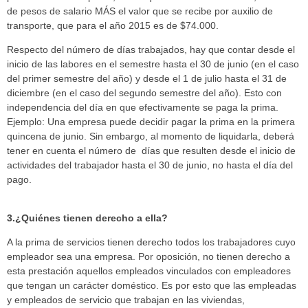
de pesos de salario MÁS el valor que se recibe por auxilio de
transporte, que para el año 2015 es de $74.000.
Respecto del número de días trabajados, hay que contar desde el
inicio de las labores en el semestre hasta el 30 de junio (en el caso
del primer semestre del año) y desde el 1 de julio hasta el 31 de
diciembre (en el caso del segundo semestre del año). Esto con
independencia del día en que efectivamente se paga la prima.
Ejemplo: Una empresa puede decidir pagar la prima en la primera
quincena de junio. Sin embargo, al momento de liquidarla, deberá
tener en cuenta el número de días que resulten desde el inicio de
actividades del trabajador hasta el 30 de junio, no hasta el día del
pago.
3.¿Quiénes tienen derecho a ella?
A la prima de servicios tienen derecho todos los trabajadores cuyo
empleador sea una empresa. Por oposición, no tienen derecho a
esta prestación aquellos empleados vinculados con empleadores
que tengan un carácter doméstico. Es por esto que las empleadas
y empleados de servicio que trabajan en las viviendas,