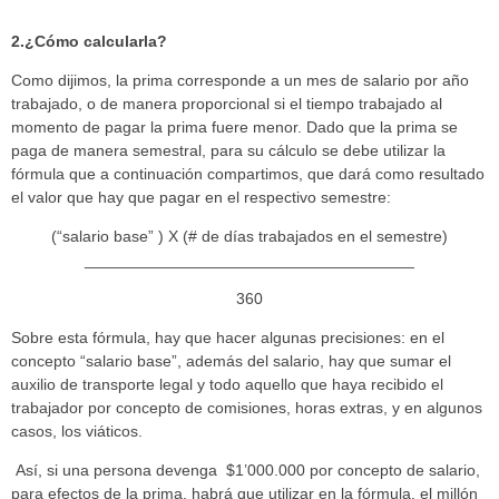
2.¿Cómo calcularla?
Como dijimos, la prima corresponde a un mes de salario por año
trabajado, o de manera proporcional si el tiempo trabajado al
momento de pagar la prima fuere menor. Dado que la prima se
paga de manera semestral, para su cálculo se debe utilizar la
fórmula que a continuación compartimos, que dará como resultado
el valor que hay que pagar en el respectivo semestre:
(“salario base” ) X (# de días trabajados en el semestre)
_____________________________________
360
Sobre esta fórmula, hay que hacer algunas precisiones: en el
concepto “salario base”, además del salario, hay que sumar el
auxilio de transporte legal y todo aquello que haya recibido el
trabajador por concepto de comisiones, horas extras, y en algunos
casos, los viáticos.
Así, si una persona devenga $1’000.000 por concepto de salario,
para efectos de la prima, habrá que utilizar en la fórmula, el millón