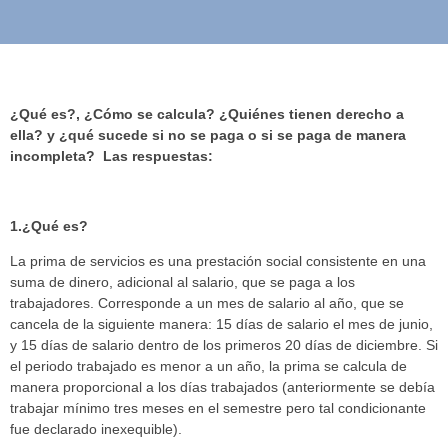
¿Qué es?, ¿Cómo se calcula? ¿Quiénes tienen derecho a
ella? y ¿qué sucede si no se paga o si se paga de manera
incompleta? Las respuestas:
1.¿Qué es?
La prima de servicios es una prestación social consistente en una
suma de dinero, adicional al salario, que se paga a los
trabajadores. Corresponde a un mes de salario al año, que se
cancela de la siguiente manera: 15 días de salario el mes de junio,
y 15 días de salario dentro de los primeros 20 días de diciembre. Si
el periodo trabajado es menor a un año, la prima se calcula de
manera proporcional a los días trabajados (anteriormente se debía
trabajar mínimo tres meses en el semestre pero tal condicionante
fue declarado inexequible).