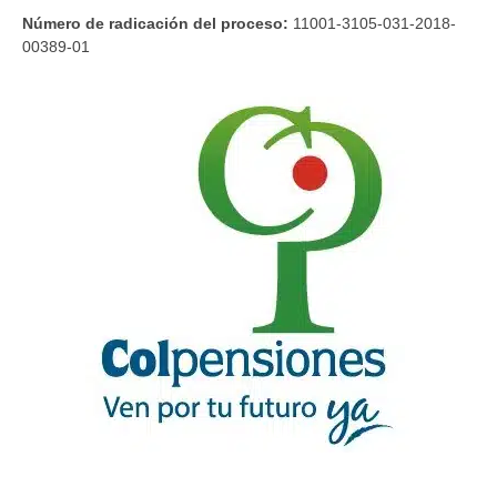
Número de radicación del proceso:
11001-3105-031-2018-
00389-01