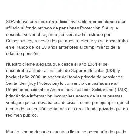
SDA obtuvo una decisión judicial favorable representando a un
afiliado al fondo privado de pensiones Protección S.A. que
deseaba volver al régimen pensional administrado por
Colpensiones, a pesar de que nuestro cliente ya se encontraba
en el rango de los 10 años anteriores al cumplimiento de la
edad de pensión.
Nuestro cliente alegaba que desde el año 1984 él se
encontraba afiliado al Instituto de Seguros Sociales (ISS), y
hacia el año 2000 un asesor del fondo privado de pensiones
Santander (hoy Protección) lo convenció de trasladarse al
Régimen pensional de Ahorro Individual con Solidaridad (RAIS),
brindándole información incompleta acerca de las supuestas
ventajas que conllevaba esa decisión, como por ejemplo, que el
monto de su pensión sería más alto en el fondo privado que en
régimen público.
Mucho tiempo después nuestro cliente se percataría de que lo