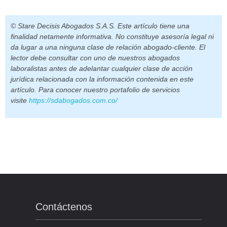
© Stare Decisis Abogados S.A.S. Este artículo tiene una
finalidad netamente informativa. No constituye asesoría legal ni
da lugar a una ninguna clase de relación abogado-cliente. El
lector debe consultar con uno de nuestros abogados
laboralistas antes de adelantar cualquier clase de acción
jurídica relacionada con la información contenida en este
artículo. Para conocer nuestro portafolio de servicios
visite
https://sdabogados.com.co/
Contáctenos