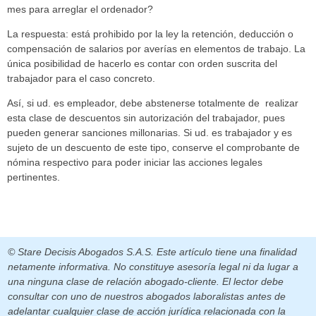
mes para arreglar el ordenador?
La respuesta: está prohibido por la ley la retención, deducción o
compensación de salarios por averías en elementos de trabajo. La
única posibilidad de hacerlo es contar con orden suscrita del
trabajador para el caso concreto.
Así, si ud. es empleador, debe abstenerse totalmente de realizar
esta clase de descuentos sin autorización del trabajador, pues
pueden generar sanciones millonarias. Si ud. es trabajador y es
sujeto de un descuento de este tipo, conserve el comprobante de
nómina respectivo para poder iniciar las acciones legales
pertinentes.
© Stare Decisis Abogados S.A.S. Este artículo tiene una finalidad
netamente informativa. No constituye asesoría legal ni da lugar a
una ninguna clase de relación abogado-cliente. El lector debe
consultar con uno de nuestros abogados laboralistas antes de
adelantar cualquier clase de acción jurídica relacionada con la