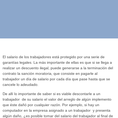
a los implementos
de trabajo?
El salario de los trabajadores está protegido por una serie de
garantías legales. La más importante de ellas es que si se llega a
realizar un descuento ilegal, puede generarse a la terminación del
contrato la sanción moratoria, que consiste en pagarle al
trabajador un día de salario por cada día que pase hasta que se
cancele lo adeudado.
De allí lo importante de saber si es viable descontarle a un
trabajador de su salario el valor del arreglo de algún implemento
que éste dañó por cualquier razón. Por ejemplo, si hay un
computador en la empresa asignado a un trabajador y presenta
algún daño, ¿es posible tomar del salario del trabajador al final de