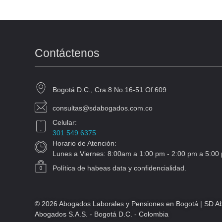
Contáctenos
Bogotá D.C., Cra.8 No.16-51 Of.609
consultas@sdabogados.com.co
Celular:
301 549 6375
Horario de Atención:
Lunes a Viernes: 8:00am a 1:00 pm - 2:00 pm a 5:00 
Política de habeas data y confidencialidad.
© 2026 Abogados Laborales y Pensiones en Bogotá | SD Ab
Abogados S.A.S. - Bogotá D.C. - Colombia