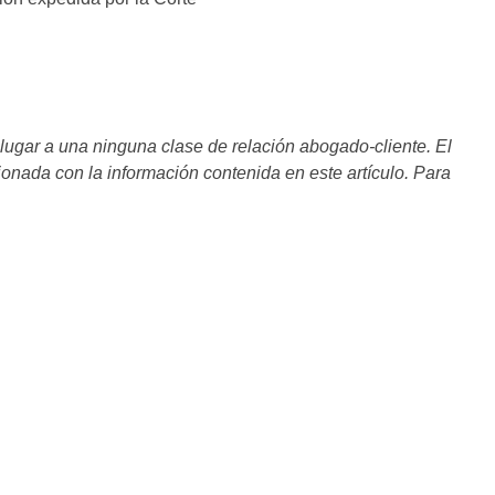
 lugar a una ninguna clase de relación abogado-cliente. El
ionada con la información contenida en este artículo. Para