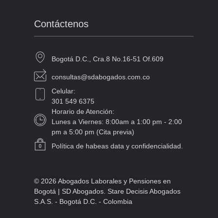
Contáctenos
Bogotá D.C., Cra.8 No.16-51 Of.609
consultas@sdabogados.com.co
Celular:
301 549 6375
Horario de Atención:
Lunes a Viernes: 8:00am a 1:00 pm - 2:00
pm a 5:00 pm (Cita previa)
Política de habeas data y confidencialidad.
© 2026 Abogados Laborales y Pensiones en
Bogotá | SD Abogados. Stare Decisis Abogados
S.A.S. - Bogotá D.C. - Colombia