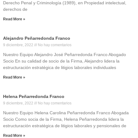
Derecho Penal y Criminología (1989), en Propiedad intelectual,
derechos de
Read More »
Alejandro Peñarredonda Franco
9 diciembre, 2022
No hay comentarios
Nuestro Equipo Alejandro José Peñarredonda Franco Abogado
Socio En su calidad de socio de la Firma, Alejandro lidera la
estructuración estratégica de litigios laborales individuales
Read More »
Helena Peñarredonda Franco
9 diciembre, 2022
No hay comentarios
Nuestro Equipo Helena Carolina Peñarredonda Franco Abogada
Socio Como socia de la Firma, Helena Peñarredonda lidera la
estructuración estratégica de litigios laborales y pensionales de
Read More »