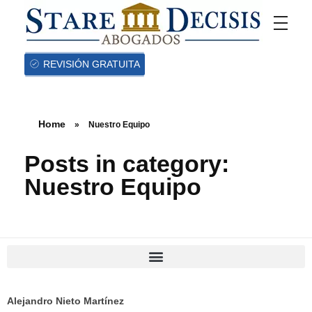
REVISIÓN GRATUITA
Home
»
Nuestro Equipo
Posts in category:
Nuestro Equipo
Alejandro Nieto Martínez