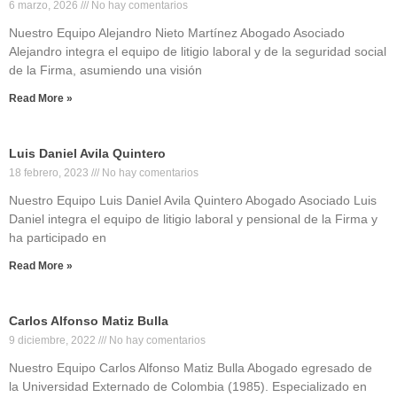
6 marzo, 2026
No hay comentarios
Nuestro Equipo Alejandro Nieto Martínez Abogado Asociado
Alejandro integra el equipo de litigio laboral y de la seguridad social
de la Firma, asumiendo una visión
Read More »
Luis Daniel Avila Quintero
18 febrero, 2023
No hay comentarios
Nuestro Equipo Luis Daniel Avila Quintero Abogado Asociado Luis
Daniel integra el equipo de litigio laboral y pensional de la Firma y
ha participado en
Read More »
Carlos Alfonso Matiz Bulla
9 diciembre, 2022
No hay comentarios
Nuestro Equipo Carlos Alfonso Matiz Bulla Abogado egresado de
la Universidad Externado de Colombia (1985). Especializado en